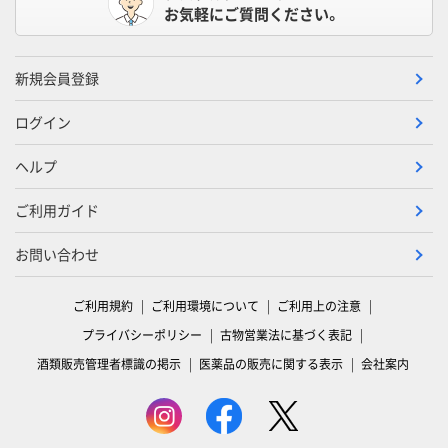
お気軽にご質問ください。
新規会員登録
ログイン
ヘルプ
ご利用ガイド
お問い合わせ
ご利用規約
ご利用環境について
ご利用上の注意
プライバシーポリシー
古物営業法に基づく表記
酒類販売管理者標識の掲示
医薬品の販売に関する表示
会社案内