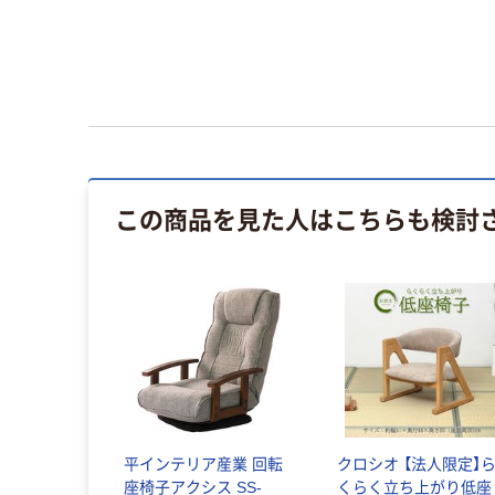
この商品を見た人はこちらも検討
平インテリア産業 回転
クロシオ 【法人限定】
座椅子アクシス SS-
くらく立ち上がり低座