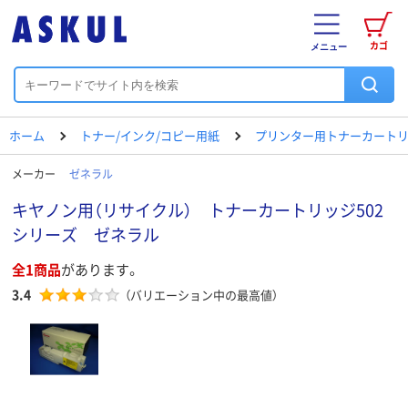
カゴ
メニュー
ホーム
トナー/インク/コピー用紙
プリンター用トナーカートリ
メーカー
ゼネラル
キヤノン用（リサイクル） トナーカートリッジ502
シリーズ ゼネラル
全1商品
があります。
3.4
（バリエーション中の最高値）