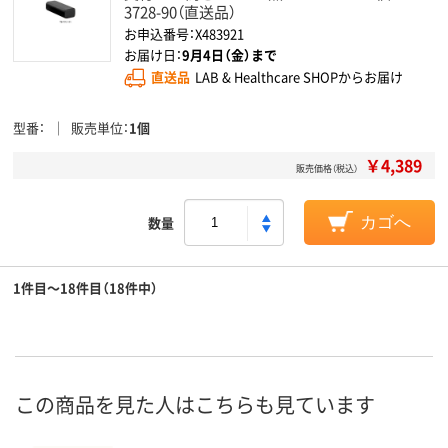
3728-90（直送品）
お申込番号：X483921
お届け日：
9月4日（金）まで
直送品
LAB & Healthcare SHOPからお届け
型番
販売単位
1個
￥4,389
販売価格（税込）
数量
カゴへ
1件目～18件目（18件中）
この商品を見た人はこちらも見ています