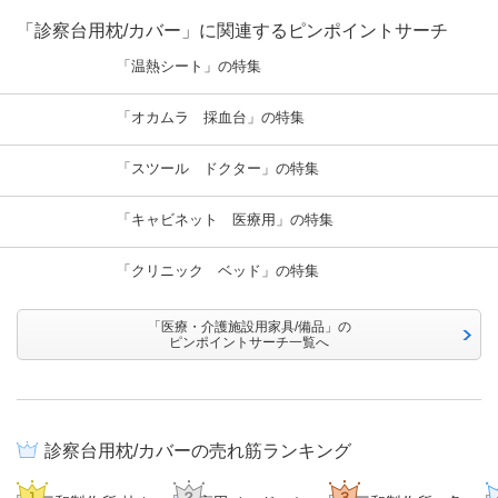
「診察台用枕/カバー」に関連するピンポイントサーチ
「温熱シート」の特集
「オカムラ 採血台」の特集
「スツール ドクター」の特集
「キャビネット 医療用」の特集
「クリニック ベッド」の特集
「医療・介護施設用家具/備品」の
ピンポイントサーチ一覧へ
診察台用枕/カバーの売れ筋ランキング