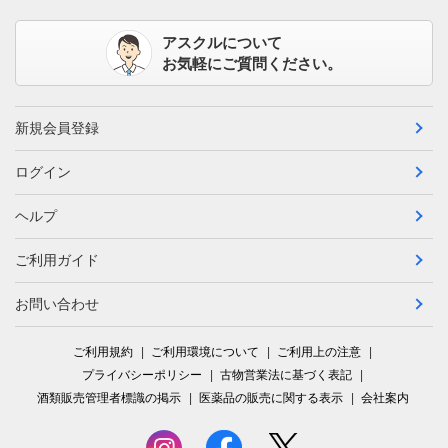
アスクルについて
お気軽にご質問ください。
新規会員登録
ログイン
ヘルプ
ご利用ガイド
お問い合わせ
ご利用規約
ご利用環境について
ご利用上の注意
プライバシーポリシー
古物営業法に基づく表記
酒類販売管理者標識の掲示
医薬品の販売に関する表示
会社案内