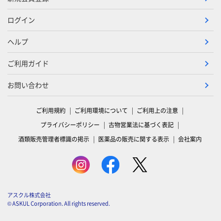
ログイン
ヘルプ
ご利用ガイド
お問い合わせ
ご利用規約
ご利用環境について
ご利用上の注意
プライバシーポリシー
古物営業法に基づく表記
酒類販売管理者標識の掲示
医薬品の販売に関する表示
会社案内
アスクル株式会社
© ASKUL Corporation. All rights reserved.