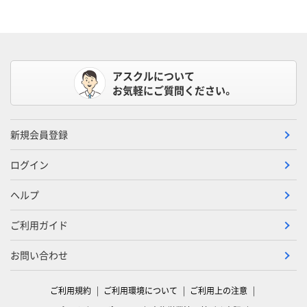
アスクルについて
お気軽にご質問ください。
新規会員登録
ログイン
ヘルプ
ご利用ガイド
お問い合わせ
ご利用規約
ご利用環境について
ご利用上の注意