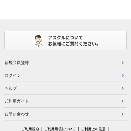
アスクルについて
お気軽にご質問ください。
新規会員登録
ログイン
ヘルプ
ご利用ガイド
お問い合わせ
ご利用規約
ご利用環境について
ご利用上の注意