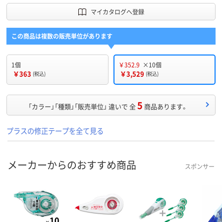
マイカタログへ登録
この商品は複数の販売単位があります
1個
￥352.9
×10個
￥363
￥3,529
(税込)
(税込)
5
「カラー」「種類」「販売単位」 違いで 全
商品あります。
プラスの修正テープを全て見る
メーカーからのおすすめ商品
スポンサー