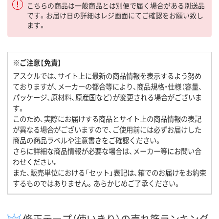
こちらの商品は一般商品とは別便で届く場合がある別送品
です。お届け日の詳細はレジ画面にてご確認をお願い致し
ます。
※ご注意【免責】
アスクルでは、サイト上に最新の商品情報を表示するよう努め
ておりますが、メーカーの都合等により、商品規格・仕様（容量、
パッケージ、原材料、原産国など）が変更される場合がございま
す。
このため、実際にお届けする商品とサイト上の商品情報の表記
が異なる場合がございますので、ご使用前には必ずお届けした
商品の商品ラベルや注意書きをご確認ください。
さらに詳細な商品情報が必要な場合は、メーカー等にお問い合
わせください。
また、販売単位における「セット」表記は、箱でのお届けをお約束
するものではありません。あらかじめご了承ください。
修正テープ（使いきり）の売れ筋ランキング