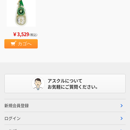
￥3,529
（税込）
カゴへ
アスクルについて
お気軽にご質問ください。
新規会員登録
ログイン