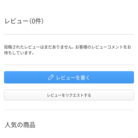
レビュー（0件）
投稿されたレビューはまだありません。お客様のレビューコメントをお
待ちしています。
レビューを書く
レビューをリクエストする
人気の商品