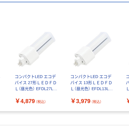
昼
コンパクトLED エコデ
コンパクトLED エコデ
バイス 27形ＬＥＤＦＤ
バイス 13形ＬＥＤＦＤ
Ｌ（昼光色） EFDL27LED
Ｌ（昼光色） EFDL13LED
Ｌ
ーN 1本
ーN 1本
ー
￥4,879
￥3,979
（税込）
（税込）