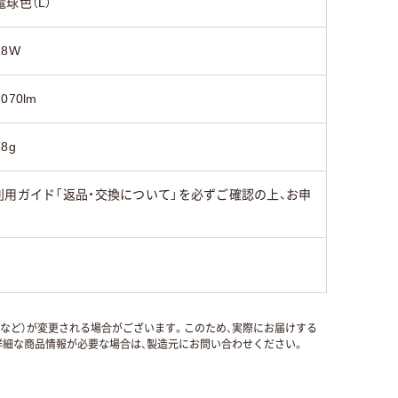
電球色（L）
18W
1070lm
78g
用ガイド「返品・交換について」を必ずご確認の上、お申
国など）が変更される場合がございます。このため、実際にお届けする
細な商品情報が必要な場合は、製造元にお問い合わせください。