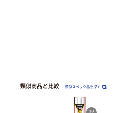
類似商品と比較
類似スペック品を探す