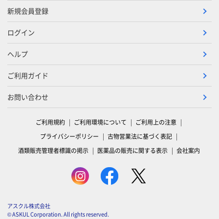
新規会員登録
ログイン
ヘルプ
ご利用ガイド
お問い合わせ
ご利用規約
ご利用環境について
ご利用上の注意
プライバシーポリシー
古物営業法に基づく表記
酒類販売管理者標識の掲示
医薬品の販売に関する表示
会社案内
アスクル株式会社
© ASKUL Corporation. All rights reserved.