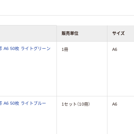
販売単位
サイズ
 A6 50枚 ライトグリーン
1冊
A6
 A6 50枚 ライトブルー
1セット（10冊）
A6