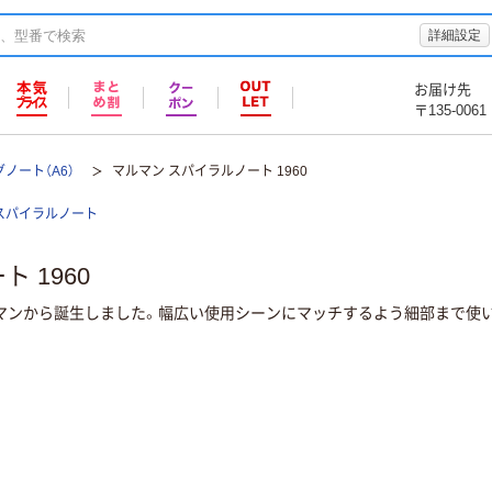
詳細設定
お届け先
〒135-0061
ノート（A6）
マルマン スパイラルノート 1960
スパイラルノート
 1960
ルマンから誕生しました。幅広い使用シーンにマッチするよう細部まで使