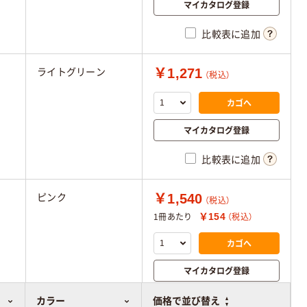
マイカタログ登録
比較表に追加
￥1,271
ライトグリーン
（税込）
カゴへ
マイカタログ登録
比較表に追加
￥1,540
ピンク
（税込）
￥154
1冊あたり
（税込）
カゴへ
マイカタログ登録
比較表に追加
カラー
価格で並び替え