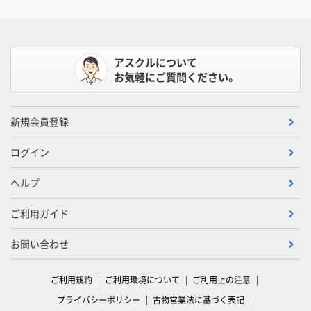
アスクルについて
お気軽にご質問ください。
新規会員登録
ログイン
ヘルプ
ご利用ガイド
お問い合わせ
ご利用規約
ご利用環境について
ご利用上の注意
プライバシーポリシー
古物営業法に基づく表記