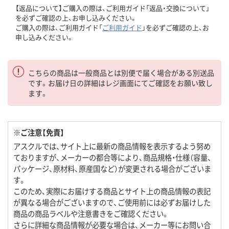
【返品について】ご購入の際は、ご利用ガイド「返品・交換について」
を必ずご確認の上、お申し込みください。
ご購入の際は、ご利用ガイド「
ご利用ガイド
」を必ずご確認の上、お
申し込みください。
こちらの商品は一般商品とは別便で届く場合がある別送品
です。お届け日の詳細はレジ画面にてご確認をお願い致し
ます。
※ご注意【免責】
アスクルでは、サイト上に最新の商品情報を表示するよう努め
ておりますが、メーカーの都合等により、商品規格・仕様（容量、
パッケージ、原材料、原産国など）が変更される場合がございま
す。
このため、実際にお届けする商品とサイト上の商品情報の表記
が異なる場合がございますので、ご使用前には必ずお届けした
商品の商品ラベルや注意書きをご確認ください。
さらに詳細な商品情報が必要な場合は、メーカー等にお問い合