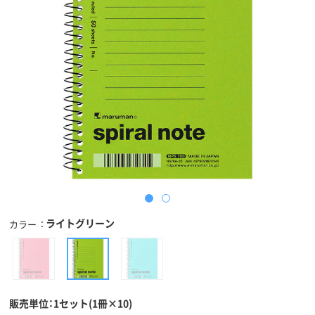
ライトグリーン
カラー
販売単位：1セット(1冊×10)