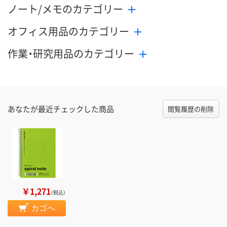
ノート/メモのカテゴリー
オフィス用品のカテゴリー
作業・研究用品のカテゴリー
あなたが最近チェックした商品
閲覧履歴の削除
￥1,271
（税込）
カゴへ