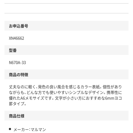
お申込番号
XN46662
型番
N670A-33
商品の特徴
丈夫なのに軽く、発色の良い風合を感じるカラー表紙。個性があり
ながらも、どんな方でも使いやすいシンプルなデザイン。携帯性に
優れたA6メモサイズです。文字が小さい方におすすめな6mmヨコ
罫タイプ。
商品仕様
メーカー：マルマン