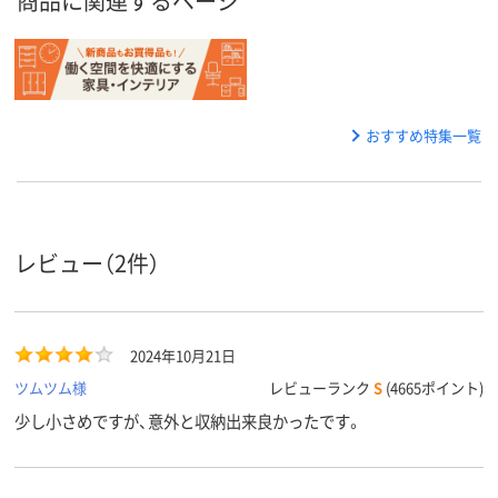
商品に関連するページ
おすすめ特集一覧
レビュー（2件）
2024年10月21日
ツムツム様
レビューランク
S
(4665ポイント)
少し小さめですが、意外と収納出来良かったです。