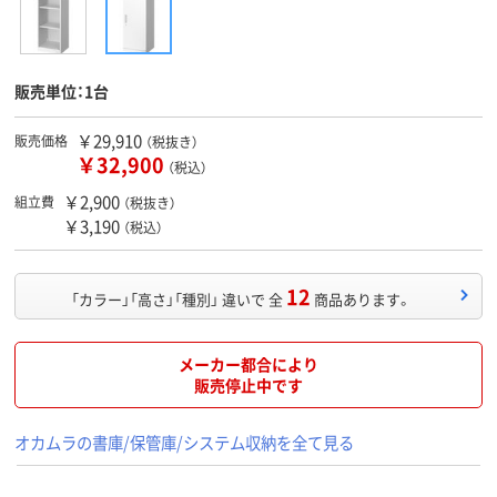
販売単位：1台
￥29,910
販売価格
（税抜き）
￥32,900
（税込）
￥2,900
組立費
（税抜き）
￥3,190
（税込）
12
「カラー」「高さ」「種別」 違いで 全
商品あります。
メーカー都合により
販売停止中です
オカムラの書庫/保管庫/システム収納を全て見る