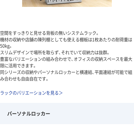
空間をすっきりと見せる背板の無いシステムラック。
機材の収納や店舗の陳列棚としても使える棚板は1枚あたりの耐荷重は
50kg。
スリムデザインで場所を取らず、それでいて収納力は抜群。
豊富なバリエーションの組み合わせで、オフィスの収納スペースを最大
限に活用できます。
同シリーズの収納やパーソナルロッカーと横連結、平面連結が可能で組
み合わせも自由自在です。
ラックのバリエーションを見る＞
パーソナルロッカー