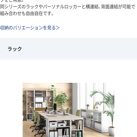
同シリーズのラックやパーソナルロッカーと横連結、背面連結が可能で
組み合わせも自由自在です。
収納のバリエーションを見る＞
ラック