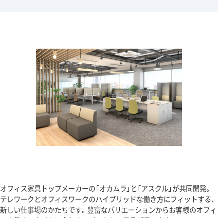
オフィス家具トップメーカーの「オカムラ」と「アスクル」が共同開発。
テレワークとオフィスワークのハイブリッドな働き方にフィットする、
新しい仕事場のかたちです。豊富なバリエーションからお客様のオフィ