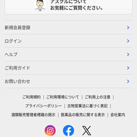
アスクルについて
お気軽にご質問ください。
新規会員登録
ログイン
ヘルプ
ご利用ガイド
お問い合わせ
ご利用規約
ご利用環境について
ご利用上の注意
プライバシーポリシー
古物営業法に基づく表記
酒類販売管理者標識の掲示
医薬品の販売に関する表示
会社案内