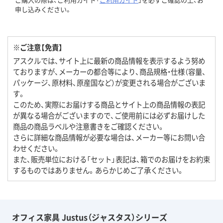
申し込みください。
※ご注意【免責】
アスクルでは、サイト上に最新の商品情報を表示するよう努め
ておりますが、メーカーの都合等により、商品規格・仕様（容量、
パッケージ、原材料、原産国など）が変更される場合がございま
す。
このため、実際にお届けする商品とサイト上の商品情報の表記
が異なる場合がございますので、ご使用前には必ずお届けした
商品の商品ラベルや注意書きをご確認ください。
さらに詳細な商品情報が必要な場合は、メーカー等にお問い合
わせください。
また、販売単位における「セット」表記は、箱でのお届けをお約束
するものではありません。あらかじめご了承ください。
オフィス家具 Justus（ジャスタス）シリーズ