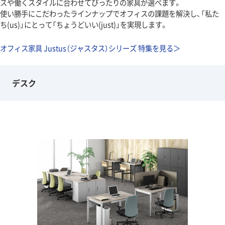
スや働くスタイルに合わせてぴったりの家具が選べます。
使い勝手にこだわったラインナップでオフィスの課題を解決し、「私た
ち(us)」にとって「ちょうどいい(just)」を実現します。
オフィス家具 Justus（ジャスタス）シリーズ 特集を見る＞
デスク