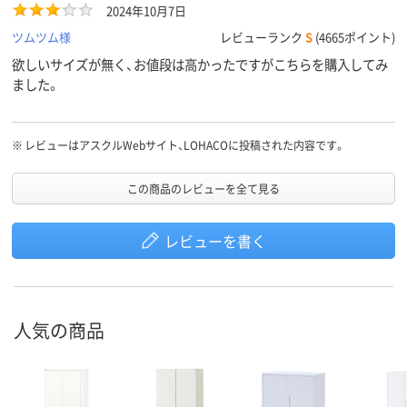
2024年10月7日
ツムツム様
レビューランク
S
(4665ポイント)
欲しいサイズが無く、お値段は高かったですがこちらを購入してみ
ました。
※
レビューはアスクルWebサイト、LOHACOに投稿された内容です。
この商品のレビューを全て見る
レビューを書く
人気の商品