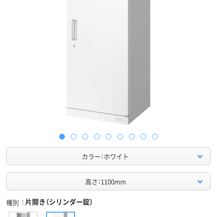
カラー：ホワイト
高さ：1100mm
片開き（シリンダー錠）
種別