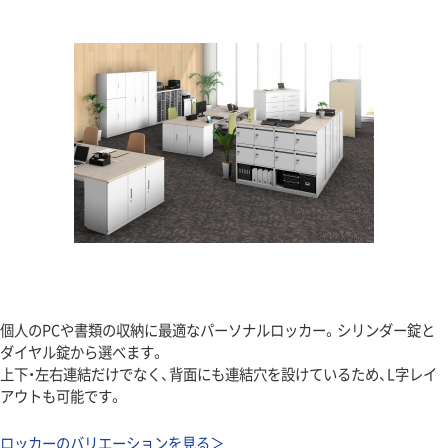
個人のPCや書類の収納に最適なパーソナルロッカー。シリンダー錠と
ダイヤル錠から選べます。
上下・左右連結だけでなく、背面にも連結穴を設けているため、L字レイ
アウトも可能です。
ロッカーのバリエーションを見る＞