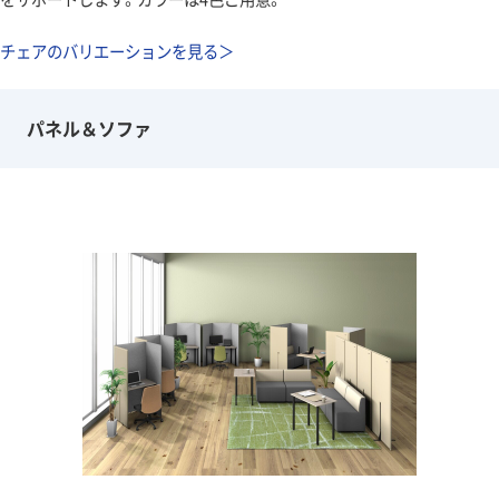
チェアのバリエーションを見る＞
パネル＆ソファ