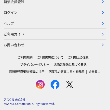
新規会員登録
ログイン
ヘルプ
ご利用ガイド
お問い合わせ
ご利用規約
ご利用環境について
ご利用上の注意
プライバシーポリシー
古物営業法に基づく表記
酒類販売管理者標識の掲示
医薬品の販売に関する表示
会社案内
アスクル株式会社
© ASKUL Corporation. All rights reserved.