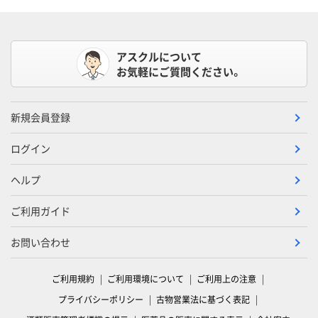
アスクルについて
お気軽にご質問ください。
新規会員登録
ログイン
ヘルプ
ご利用ガイド
お問い合わせ
ご利用規約
ご利用環境について
ご利用上の注意
プライバシーポリシー
古物営業法に基づく表記