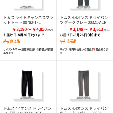
トムス ライトキャンバスフラ
トムス 4.4オンス ドライパン
ットトート 00782-TFL
ツ ダークグレー 00321-ACR
￥3,190
￥4,950
￥3,148
￥3,612
お届け日：
8月26日（水）まで
お届け日：
8月26日（水）まで
直送品
直送品
サイズ・カラー・販売単位違いの商品が
4
商品
サイズ・販売単位違いの商品が
8
商品ありま
あります
す
トムス 4.4オンス ドライパン
トムス 4.4オンス ドライパン
ツ ブラック 00321-ACR
ツ ミックスグレー 00321-