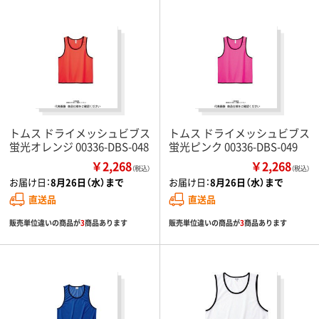
トムス ドライメッシュビブス
トムス ドライメッシュビブス
蛍光オレンジ 00336-DBS-048
蛍光ピンク 00336-DBS-049
￥2,268
￥2,268
（税込）
（税込）
お届け日：
8月26日（水）まで
お届け日：
8月26日（水）まで
直送品
直送品
販売単位違いの商品が
3
商品あります
販売単位違いの商品が
3
商品あります