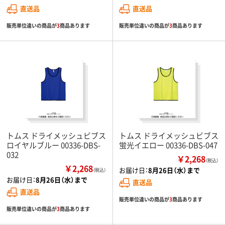
直送品
直送品
販売単位違いの商品が
3
商品あります
販売単位違いの商品が
3
商品あります
トムス ドライメッシュビブス
トムス ドライメッシュビブス
ロイヤルブルー 00336-DBS-
蛍光イエロー 00336-DBS-047
032
￥2,268
（税込）
￥2,268
お届け日：
8月26日（水）まで
（税込）
お届け日：
8月26日（水）まで
直送品
直送品
販売単位違いの商品が
3
商品あります
販売単位違いの商品が
3
商品あります