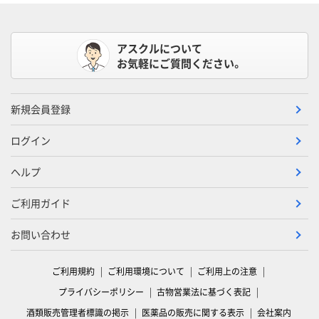
アスクルについて
お気軽にご質問ください。
新規会員登録
ログイン
ヘルプ
ご利用ガイド
お問い合わせ
ご利用規約
ご利用環境について
ご利用上の注意
プライバシーポリシー
古物営業法に基づく表記
酒類販売管理者標識の掲示
医薬品の販売に関する表示
会社案内