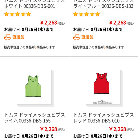
ホワイト 00336-DBS-001
ライトブルー 00336-DBS-133
￥2,268
￥2,268
（税込）
（税込）
お届け日：
8月26日（水）まで
お届け日：
8月26日（水）まで
直送品
直送品
販売単位違いの商品が
3
商品あります
販売単位違いの商品が
3
商品あります
トムス ドライメッシュビブス
トムス ドライメッシュビブス
ライム 00336-DBS-155
レッド 00336-DBS-010
￥2,268
￥2,268
（税込）
（税込）
お届け日：
8月26日（水）まで
お届け日：
8月26日（水）まで