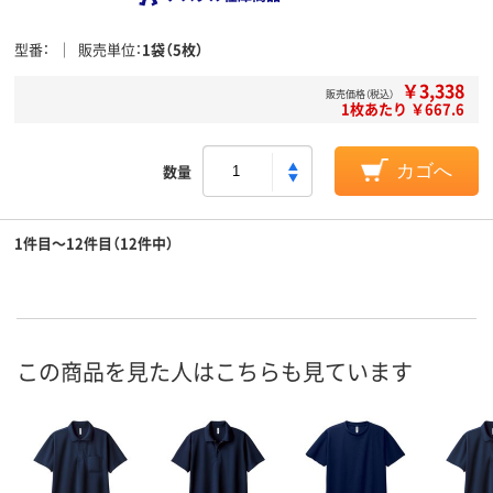
型番
販売単位
1袋（5枚）
￥3,338
販売価格（税込）
1枚あたり ￥667.6
数量
カゴへ
1件目～12件目（12件中）
この商品を見た人はこちらも見ています