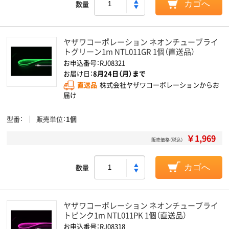
数量
カゴへ
ヤザワコーポレーション ネオンチューブライ
トグリーン1m NTL011GR 1個（直送品）
お申込番号：RJ08321
お届け日：
8月24日（月）まで
直送品
株式会社ヤザワコーポレーションからお
届け
型番
販売単位
1個
￥1,969
販売価格（税込）
数量
カゴへ
ヤザワコーポレーション ネオンチューブライ
トピンク1m NTL011PK 1個（直送品）
お申込番号：RJ08318