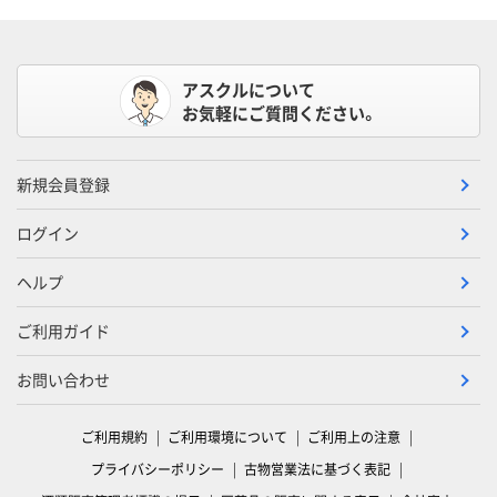
アスクルについて
お気軽にご質問ください。
新規会員登録
ログイン
ヘルプ
ご利用ガイド
お問い合わせ
ご利用規約
ご利用環境について
ご利用上の注意
プライバシーポリシー
古物営業法に基づく表記