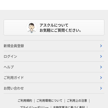
アスクルについて
お気軽にご質問ください。
新規会員登録
ログイン
ヘルプ
ご利用ガイド
お問い合わせ
ご利用規約
ご利用環境について
ご利用上の注意
プライバシーポリシー
古物営業法に基づく表記