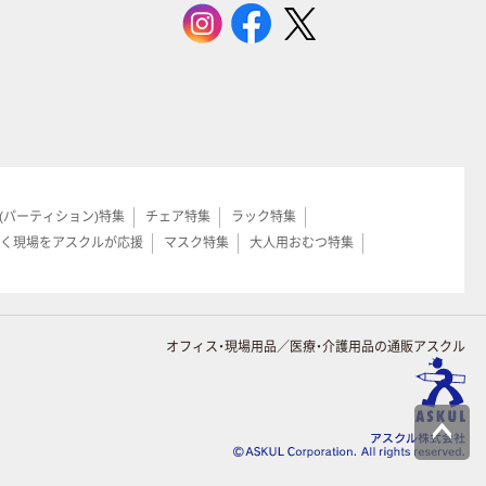
(パーティション)特集
チェア特集
ラック特集
く現場をアスクルが応援
マスク特集
大人用おむつ特集
オフィス・現場用品／医療・介護用品の通販アスクル