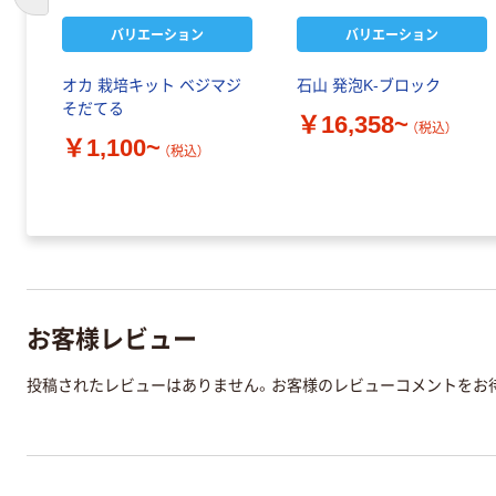
前のスライドへ
バリエーション
バリエーション
オカ 栽培キット ベジマジ
石山 発泡K-ブロック
そだてる
￥16,358~
（税込）
￥1,100~
（税込）
お客様レビュー
投稿されたレビューはありません。お客様のレビューコメントをお