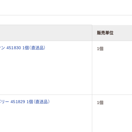
販売単位
451830 1個（直送品）
1個
ー 451829 1個（直送品）
1個