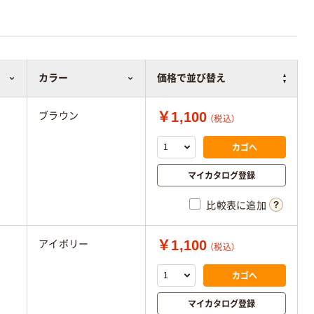
カラー
価格で並び替え
￥1,100
ブラウン
（税込）
カゴへ
マイカタログ登録
比較表に追加
￥1,100
アイボリー
（税込）
カゴへ
マイカタログ登録