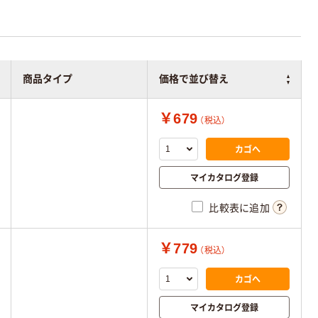
商品タイプ
価格で並び替え
￥679
（税込）
カゴへ
マイカタログ登録
比較表に追加
￥779
（税込）
カゴへ
マイカタログ登録