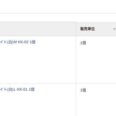
販売単位
(白)M HX-02 1個
1個
(白)L HX-01 1個
1個