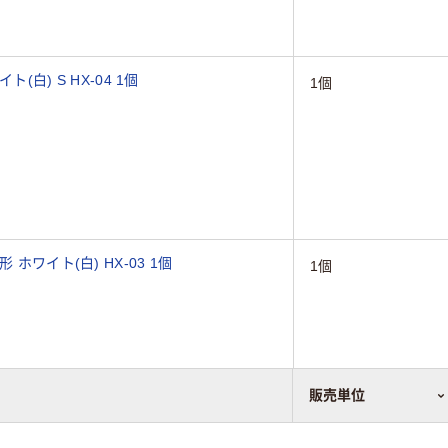
白) S HX-04 1個
1個
ホワイト(白) HX-03 1個
1個
販売単位