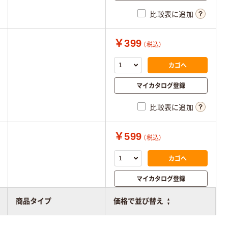
比較表に追加
￥399
（税込）
カゴへ
マイカタログ登録
比較表に追加
￥599
（税込）
カゴへ
マイカタログ登録
比較表に追加
商品タイプ
価格で並び替え