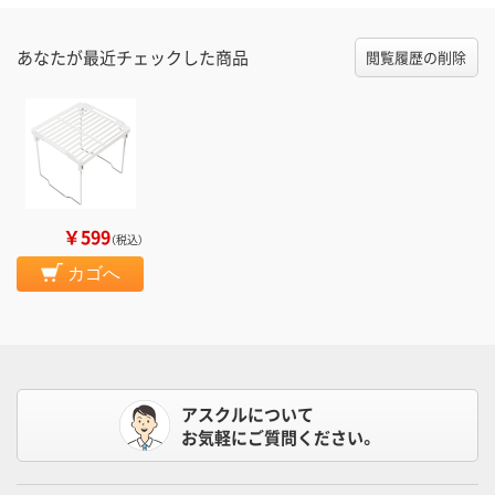
あなたが最近チェックした商品
閲覧履歴の削除
￥599
（税込）
カゴへ
アスクルについて
お気軽にご質問ください。