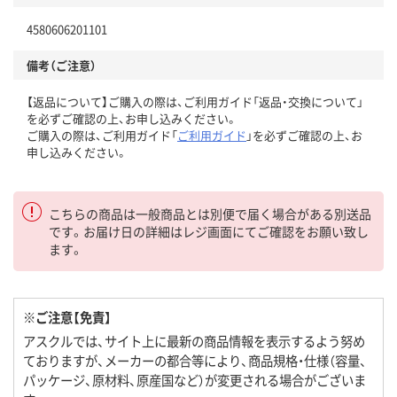
4580606201101
備考（ご注意）
【返品について】ご購入の際は、ご利用ガイド「返品・交換について」
を必ずご確認の上、お申し込みください。
ご購入の際は、ご利用ガイド「
ご利用ガイド
」を必ずご確認の上、お
申し込みください。
こちらの商品は一般商品とは別便で届く場合がある別送品
です。お届け日の詳細はレジ画面にてご確認をお願い致し
ます。
※ご注意【免責】
アスクルでは、サイト上に最新の商品情報を表示するよう努め
ておりますが、メーカーの都合等により、商品規格・仕様（容量、
パッケージ、原材料、原産国など）が変更される場合がございま