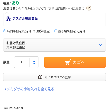
あり
在庫：
お届け日：
今から
3分
以内のご注文で、8月8日（土）にお届け
アスクル在庫商品
￥385
時間帯指定 指定可
（税込）
置き場所指定 利用可
お届け先住所：
東京都江東区
数量
カゴへ
マイカタログへ登録
ユメミグサの小物入れを全て見る