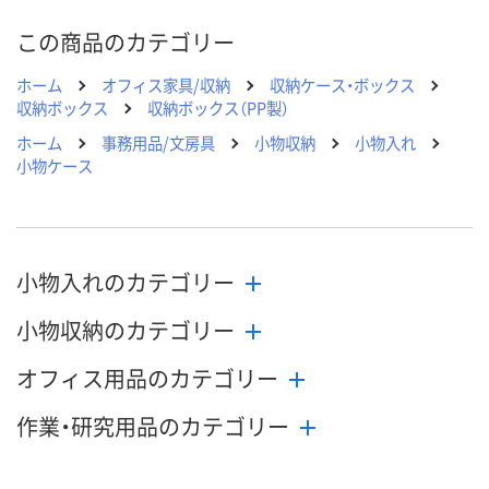
この商品のカテゴリー
ホーム
オフィス家具/収納
収納ケース・ボックス
収納ボックス
収納ボックス（PP製）
ホーム
事務用品/文房具
小物収納
小物入れ
小物ケース
小物入れのカテゴリー
小物収納のカテゴリー
オフィス用品のカテゴリー
作業・研究用品のカテゴリー