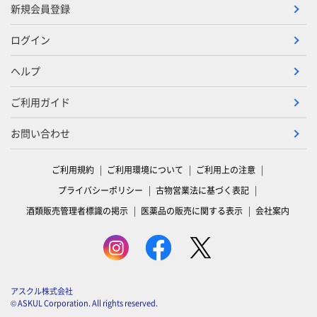
新規会員登録
ログイン
ヘルプ
ご利用ガイド
お問い合わせ
ご利用規約
ご利用環境について
ご利用上の注意
プライバシーポリシー
古物営業法に基づく表記
酒類販売管理者標識の掲示
医薬品の販売に関する表示
会社案内
アスクル株式会社
© ASKUL Corporation. All rights reserved.