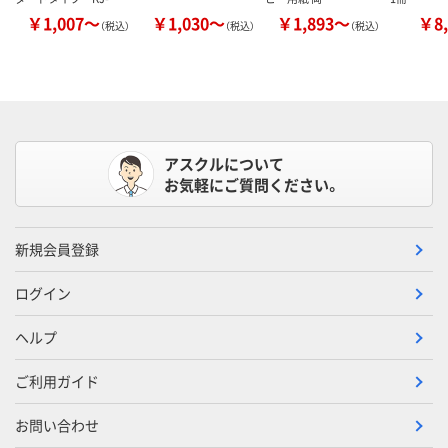
￥1,007～
￥1,030～
￥1,893～
￥8,
（税込）
（税込）
（税込）
アスクルについて
お気軽にご質問ください。
新規会員登録
ログイン
ヘルプ
ご利用ガイド
お問い合わせ