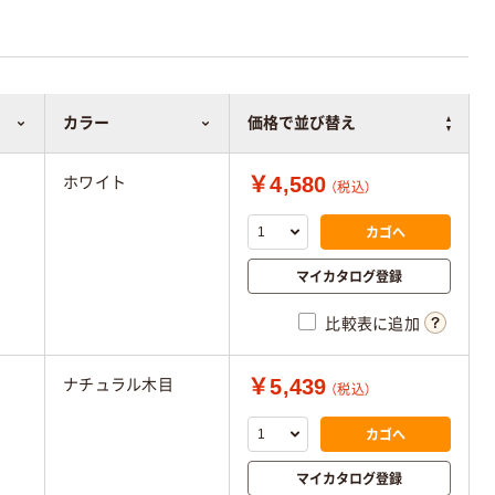
カラー
価格で並び替え
￥4,580
ホワイト
（税込）
カゴへ
マイカタログ登録
比較表に追加
￥5,439
ナチュラル木目
（税込）
カゴへ
マイカタログ登録