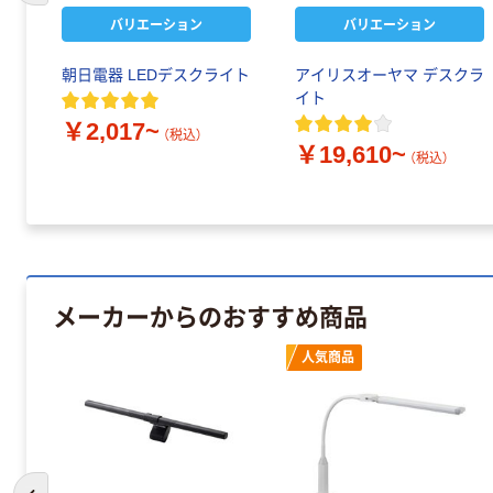
バリエーション
バリエーション
朝日電器 LEDデスクライト
アイリスオーヤマ デスクラ
イト
￥2,017~
（税込）
￥19,610~
（税込）
メーカーからのおすすめ商品
人気商品