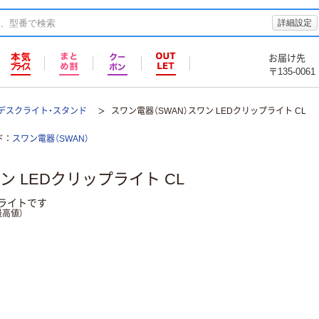
詳細設定
お届け先
〒135-0061
デスクライト・スタンド
スワン電器（SWAN）スワン LEDクリップライト CL
ド
スワン電器（SWAN）
ン LEDクリップライト CL
ライトです
高値）