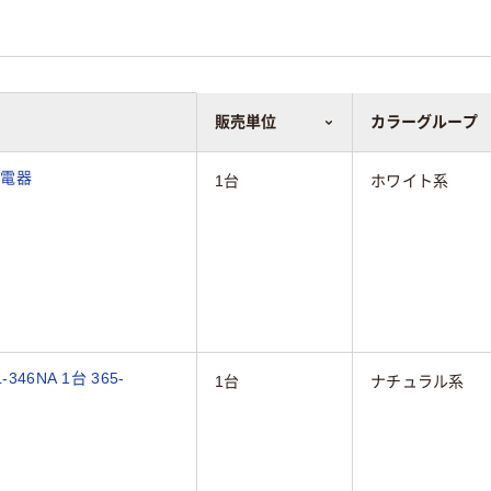
販売単位
カラーグループ
ン電器
1台
ホワイト系
6NA 1台 365-
1台
ナチュラル系