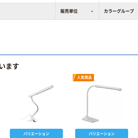
販売単位
カラーグループ
まれています。
います
人気商品
バリエーション
バリエーション