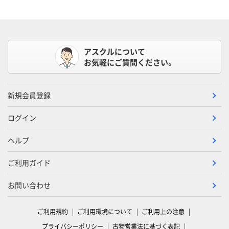
アスクルについて
お気軽にご質問ください。
新規会員登録
ログイン
ヘルプ
ご利用ガイド
お問い合わせ
ご利用規約
ご利用環境について
ご利用上の注意
プライバシーポリシー
古物営業法に基づく表記