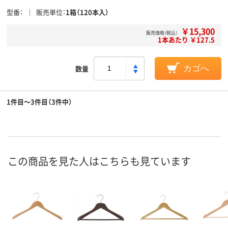
型番
販売単位
1箱（120本入）
￥15,300
販売価格（税込）
1本あたり ￥127.5
数量
カゴへ
1件目～3件目（3件中）
この商品を見た人はこちらも見ています