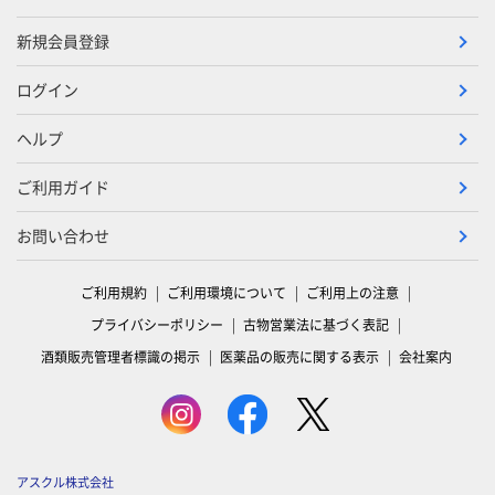
新規会員登録
ログイン
ヘルプ
ご利用ガイド
お問い合わせ
ご利用規約
ご利用環境について
ご利用上の注意
プライバシーポリシー
古物営業法に基づく表記
酒類販売管理者標識の掲示
医薬品の販売に関する表示
会社案内
アスクル株式会社