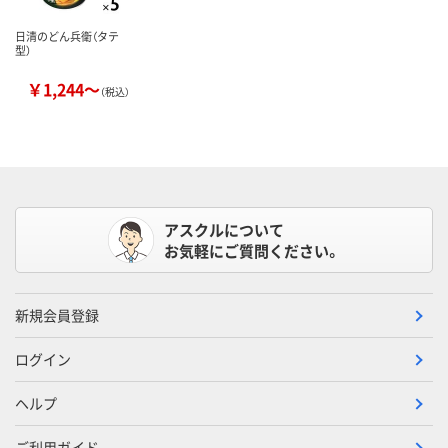
日清のどん兵衛（タテ
型）
￥1,244～
（税込）
アスクルについて
お気軽にご質問ください。
新規会員登録
ログイン
ヘルプ
ご利用ガイド