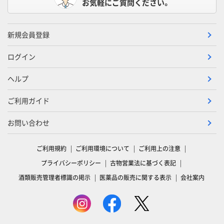
お気軽にご質問ください。
新規会員登録
ログイン
ヘルプ
ご利用ガイド
お問い合わせ
ご利用規約
ご利用環境について
ご利用上の注意
プライバシーポリシー
古物営業法に基づく表記
酒類販売管理者標識の掲示
医薬品の販売に関する表示
会社案内