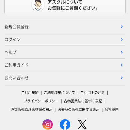
アスクルについて
お気軽にご質問ください。
新規会員登録
ログイン
ヘルプ
ご利用ガイド
お問い合わせ
ご利用規約
ご利用環境について
ご利用上の注意
プライバシーポリシー
古物営業法に基づく表記
酒類販売管理者標識の掲示
医薬品の販売に関する表示
会社案内