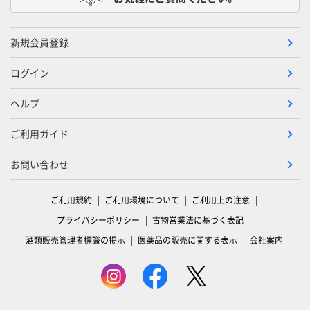
新規会員登録
ログイン
ヘルプ
ご利用ガイド
お問い合わせ
ご利用規約
ご利用環境について
ご利用上の注意
プライバシーポリシー
古物営業法に基づく表記
酒類販売管理者標識の掲示
医薬品の販売に関する表示
会社案内