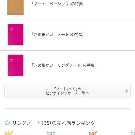
「ノート ベーシック」の特集
「きめ細かい ノート」の特集
「きめ細かい リングノート」の特集
「ノート/メモ」の
ピンポイントサーチ一覧へ
リングノート（B5）の売れ筋ランキング