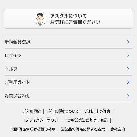
アスクルについて
お気軽にご質問ください。
新規会員登録
ログイン
ヘルプ
ご利用ガイド
お問い合わせ
ご利用規約
ご利用環境について
ご利用上の注意
プライバシーポリシー
古物営業法に基づく表記
酒類販売管理者標識の掲示
医薬品の販売に関する表示
会社案内