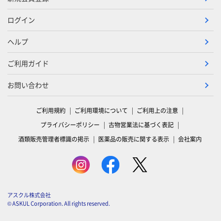
ログイン
ヘルプ
ご利用ガイド
お問い合わせ
ご利用規約
ご利用環境について
ご利用上の注意
プライバシーポリシー
古物営業法に基づく表記
酒類販売管理者標識の掲示
医薬品の販売に関する表示
会社案内
アスクル株式会社
© ASKUL Corporation. All rights reserved.