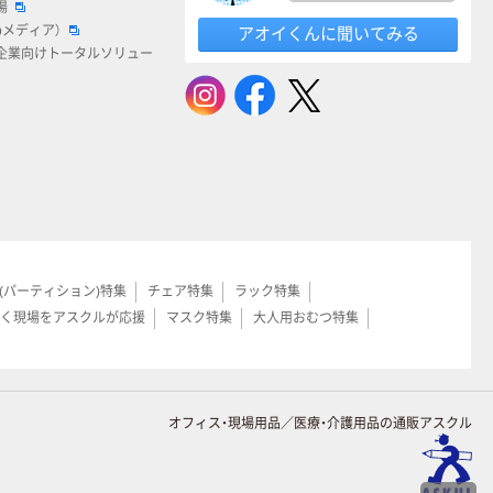
場
bメディア）
アオイくんに聞いてみる
企業向けトータルソリュー
(パーティション)特集
チェア特集
ラック特集
く現場をアスクルが応援
マスク特集
大人用おむつ特集
オフィス・現場用品／医療・介護用品の通販アスクル