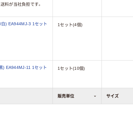
配送料が当社負担です。
) EA944MJ-3 1セット
1セット(4個)
 EA944MJ-11 1セット
1セット(10個)
販売単位
サイズ