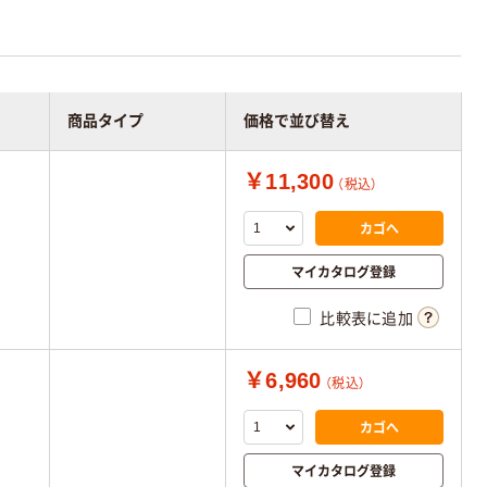
商品タイプ
価格で並び替え
￥11,300
（税込）
カゴへ
マイカタログ登録
比較表に追加
￥6,960
（税込）
カゴへ
マイカタログ登録