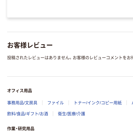
お客様レビュー
投稿されたレビューはありません。お客様のレビューコメントをお
オフィス用品
事務用品/文房具
ファイル
トナー/インク/コピー用紙
飲料/食品/ギフト/お酒
衛生/医療/介護
作業・研究用品