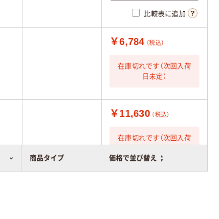
比較表に追加
￥6,784
（税込）
在庫切れです（次回入荷
日未定）
￥11,630
（税込）
在庫切れです（次回入荷
日未定）
商品タイプ
価格で並び替え