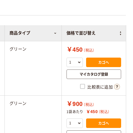
商品タイプ
価格で並び替え
￥450
グリーン
（税込）
カゴへ
マイカタログ登録
比較表に追加
￥900
グリーン
（税込）
￥450
1袋あたり
（税込）
カゴへ