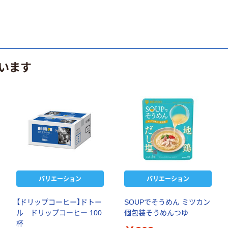
います
バリエーション
バリエーション
【ドリップコーヒー】ドトー
SOUPでそうめん ミツカン
ル ドリップコーヒー 100
個包装そうめんつゆ
杯