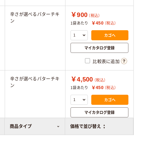
￥900
辛さが選べるバターチキ
（税込）
ン
￥450
1袋あたり
（税込）
カゴへ
マイカタログ登録
比較表に追加
￥4,500
辛さが選べるバターチキ
（税込）
ン
￥450
1袋あたり
（税込）
カゴへ
マイカタログ登録
比較表に追加
商品タイプ
価格で並び替え