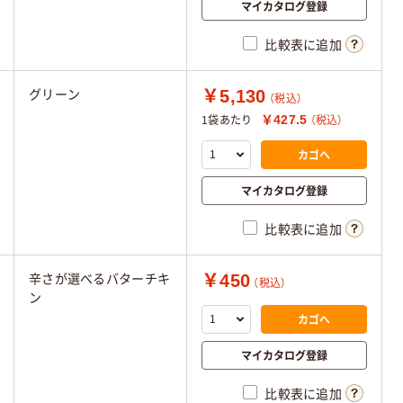
マイカタログ登録
比較表に追加
￥5,130
グリーン
（税込）
￥427.5
1袋あたり
（税込）
カゴへ
マイカタログ登録
比較表に追加
￥450
辛さが選べるバターチキ
（税込）
ン
カゴへ
マイカタログ登録
比較表に追加