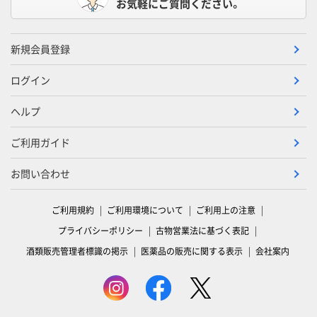
お気軽にご質問ください。
新規会員登録
ログイン
ヘルプ
ご利用ガイド
お問い合わせ
ご利用規約
ご利用環境について
ご利用上の注意
プライバシーポリシー
古物営業法に基づく表記
酒類販売管理者標識の掲示
医薬品の販売に関する表示
会社案内