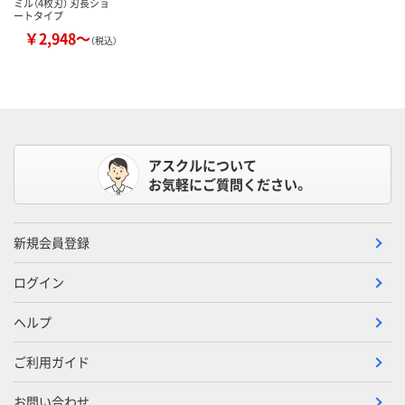
ミル（4枚刃） 刃長ショ
ートタイプ
￥2,948～
（税込）
アスクルについて
お気軽にご質問ください。
新規会員登録
ログイン
ヘルプ
ご利用ガイド
お問い合わせ