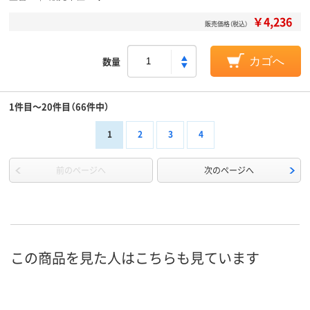
￥4,236
販売価格（税込）
数量
カゴへ
1件目～20件目（66件中）
1
2
3
4
前のページへ
次のページへ
この商品を見た人はこちらも見ています