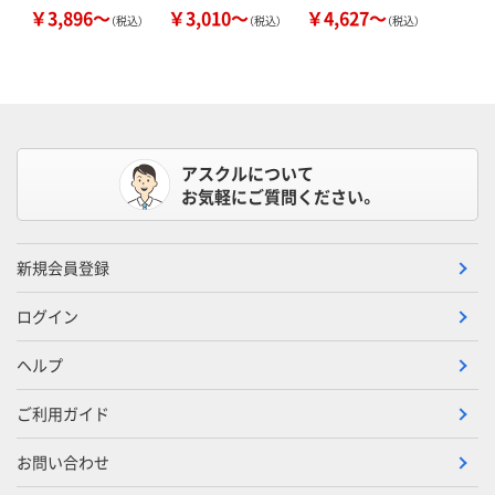
￥3,896～
￥3,010～
￥4,627～
（税込）
（税込）
（税込）
アスクルについて
お気軽にご質問ください。
新規会員登録
ログイン
ヘルプ
ご利用ガイド
お問い合わせ