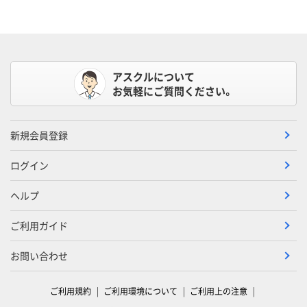
アスクルについて
お気軽にご質問ください。
新規会員登録
ログイン
ヘルプ
ご利用ガイド
お問い合わせ
ご利用規約
ご利用環境について
ご利用上の注意