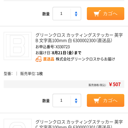
数量
カゴへ
グリーンクロス カッティングステッカー 英字
B 文字高100mm 白 6300002300（直送品）
お申込番号：X330723
お届け日：
8月21日（金）まで
直送品
株式会社グリーンクロスからお届け
型番
販売単位
1枚
￥507
販売価格（税込）
数量
カゴへ
グリーンクロス カッティングステッカー 英字
C 文字高100mm 白 6300002301（直送品）