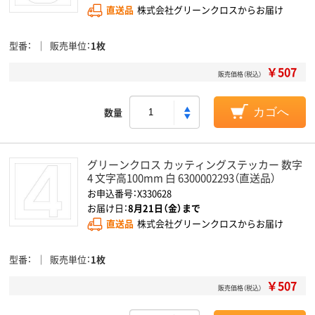
直送品
株式会社グリーンクロスからお届け
型番
販売単位
1枚
￥507
販売価格（税込）
数量
カゴへ
グリーンクロス カッティングステッカー 数字
4 文字高100mm 白 6300002293（直送品）
お申込番号：X330628
お届け日：
8月21日（金）まで
直送品
株式会社グリーンクロスからお届け
型番
販売単位
1枚
￥507
販売価格（税込）