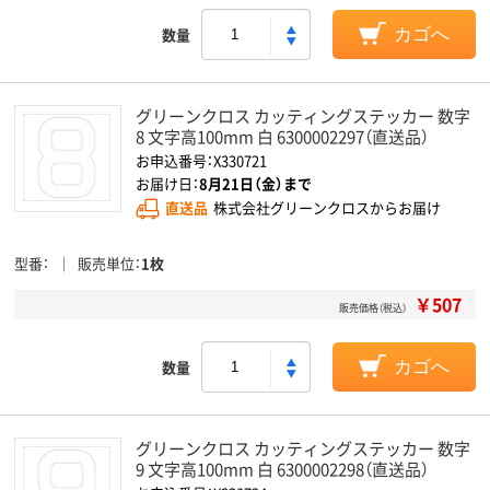
数量
カゴへ
グリーンクロス カッティングステッカー 数字
8 文字高100mm 白 6300002297（直送品）
お申込番号：X330721
お届け日：
8月21日（金）まで
直送品
株式会社グリーンクロスからお届け
型番
販売単位
1枚
￥507
販売価格（税込）
数量
カゴへ
グリーンクロス カッティングステッカー 数字
9 文字高100mm 白 6300002298（直送品）