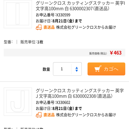
グリーンクロス カッティングステッカー 英字I
文字高100mm 白 6300002307（直送品）
お申込番号：X330599
お届け日：
8月21日（金）まで
直送品
株式会社グリーンクロスからお届け
型番
販売単位
1枚
￥463
販売価格（税込）
数量
カゴへ
グリーンクロス カッティングステッカー 英字
J 文字高100mm 白 6300002308（直送品）
お申込番号：X330602
お届け日：
8月21日（金）まで
直送品
株式会社グリーンクロスからお届け