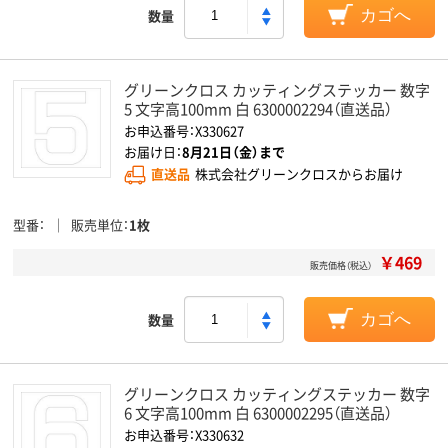
数量
カゴへ
グリーンクロス カッティングステッカー 数字
5 文字高100mm 白 6300002294（直送品）
お申込番号：X330627
お届け日：
8月21日（金）まで
直送品
株式会社グリーンクロスからお届け
型番
販売単位
1枚
￥469
販売価格（税込）
数量
カゴへ
グリーンクロス カッティングステッカー 数字
6 文字高100mm 白 6300002295（直送品）
お申込番号：X330632