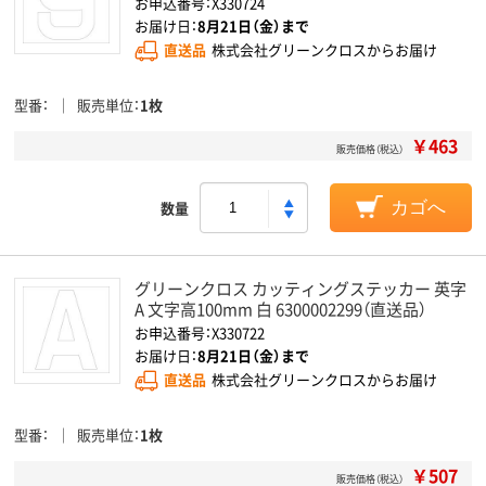
お申込番号：X330724
お届け日：
8月21日（金）まで
直送品
株式会社グリーンクロスからお届け
型番
販売単位
1枚
￥463
販売価格（税込）
数量
カゴへ
グリーンクロス カッティングステッカー 英字
A 文字高100mm 白 6300002299（直送品）
お申込番号：X330722
お届け日：
8月21日（金）まで
直送品
株式会社グリーンクロスからお届け
型番
販売単位
1枚
￥507
販売価格（税込）