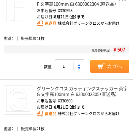
F 文字高100mm 白 6300002304（直送品）
お申込番号：X330598
お届け日：
8月21日（金）まで
直送品
株式会社グリーンクロスからお届け
型番
販売単位
1枚
￥507
販売価格（税込）
数量
カゴへ
グリーンクロス カッティングステッカー 英字
G 文字高100mm 白 6300002305（直送品）
お申込番号：X330600
お届け日：
8月21日（金）まで
直送品
株式会社グリーンクロスからお届け
型番
販売単位
1枚