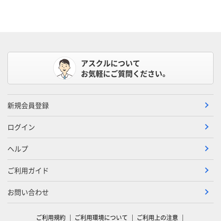
アスクルについて
お気軽にご質問ください。
新規会員登録
ログイン
ヘルプ
ご利用ガイド
お問い合わせ
ご利用規約
ご利用環境について
ご利用上の注意