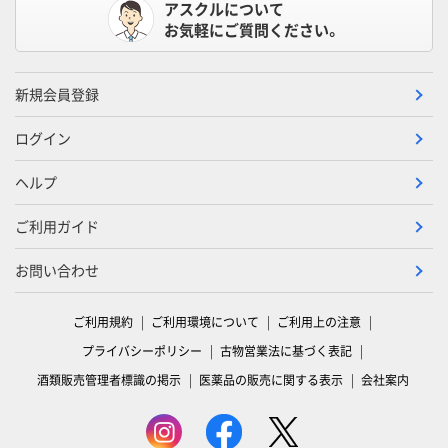
アスクルについて
お気軽にご質問ください。
新規会員登録
ログイン
ヘルプ
ご利用ガイド
お問い合わせ
ご利用規約
ご利用環境について
ご利用上の注意
プライバシーポリシー
古物営業法に基づく表記
酒類販売管理者標識の掲示
医薬品の販売に関する表示
会社案内