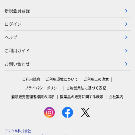
新規会員登録
ログイン
ヘルプ
ご利用ガイド
お問い合わせ
ご利用規約
ご利用環境について
ご利用上の注意
プライバシーポリシー
古物営業法に基づく表記
酒類販売管理者標識の掲示
医薬品の販売に関する表示
会社案内
アスクル株式会社