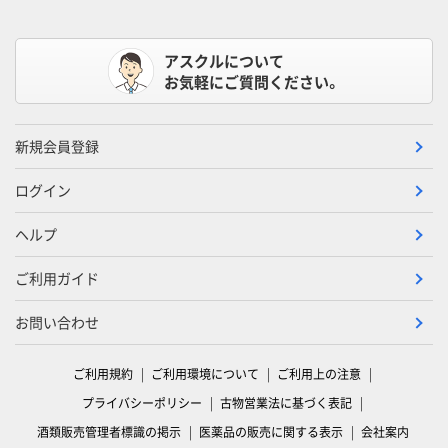
アスクルについて
お気軽にご質問ください。
新規会員登録
ログイン
ヘルプ
ご利用ガイド
お問い合わせ
ご利用規約
ご利用環境について
ご利用上の注意
プライバシーポリシー
古物営業法に基づく表記
酒類販売管理者標識の掲示
医薬品の販売に関する表示
会社案内