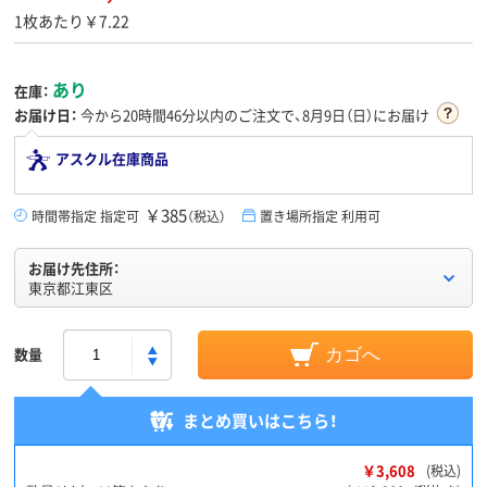
1枚あたり￥7.22
あり
在庫：
お届け日：
今から
20時間46分
以内のご注文で、8月9日（日）にお届け
アスクル在庫商品
￥385
時間帯指定 指定可
（税込）
置き場所指定 利用可
お届け先住所：
東京都江東区
数量
カゴへ
まとめ買いはこちら！
￥3,608
(税込)