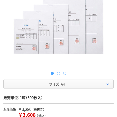
サイズ：A4
販売単位：1箱（500枚入）
￥3,280
販売価格
（税抜き）
￥3,608
（税込）