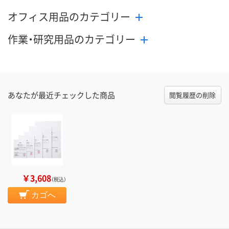
オフィス用品のカテゴリー
作業・研究用品のカテゴリー
あなたが最近チェックした商品
閲覧履歴の削除
￥3,608
（税込）
カゴへ