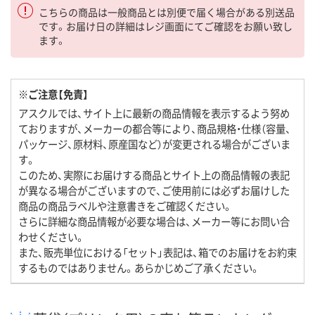
こちらの商品は一般商品とは別便で届く場合がある別送品
です。お届け日の詳細はレジ画面にてご確認をお願い致し
ます。
※ご注意【免責】
アスクルでは、サイト上に最新の商品情報を表示するよう努め
ておりますが、メーカーの都合等により、商品規格・仕様（容量、
パッケージ、原材料、原産国など）が変更される場合がございま
す。
このため、実際にお届けする商品とサイト上の商品情報の表記
が異なる場合がございますので、ご使用前には必ずお届けした
商品の商品ラベルや注意書きをご確認ください。
さらに詳細な商品情報が必要な場合は、メーカー等にお問い合
わせください。
また、販売単位における「セット」表記は、箱でのお届けをお約束
するものではありません。あらかじめご了承ください。