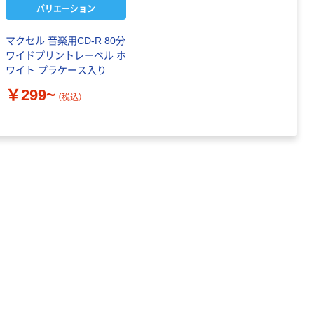
バリエーション
マクセル 音楽用CD-R 80分
ワイドプリントレーベル ホ
ワイト プラケース入り
￥299~
（税込）