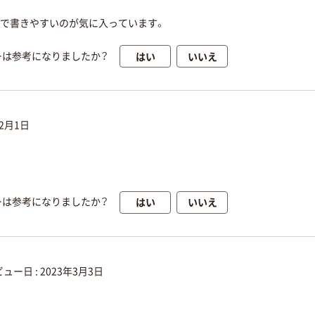
ので書きやすいのが気に入っています。
はい
いいえ
ーは参考になりましたか？
12月1日
はい
いいえ
ーは参考になりましたか？
ュー日 :
2023年3月3日