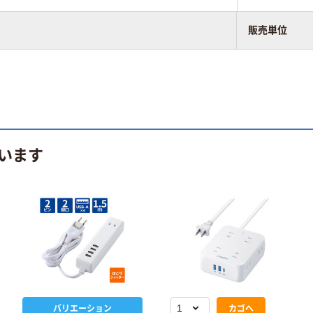
販売単位
います
バリエーション
カゴへ