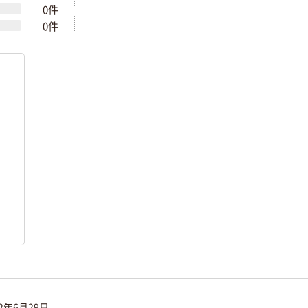
0件
0件
22年6月29日