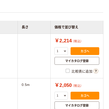
長さ
価格で並び替え
￥2,214
（税込）
カゴへ
マイカタログ登録
比較表に追加
￥2,050
0.5m
（税込）
カゴへ
マイカタログ登録