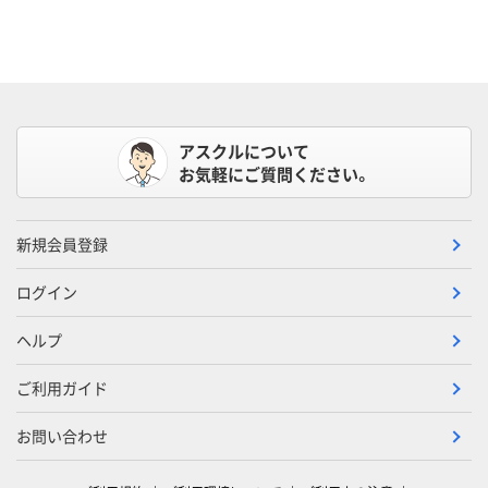
アスクルについて
お気軽にご質問ください。
新規会員登録
ログイン
ヘルプ
ご利用ガイド
お問い合わせ