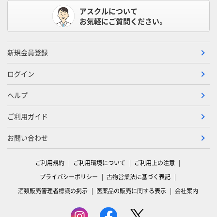
アスクルについて
お気軽にご質問ください。
新規会員登録
ログイン
ヘルプ
ご利用ガイド
お問い合わせ
ご利用規約
ご利用環境について
ご利用上の注意
プライバシーポリシー
古物営業法に基づく表記
酒類販売管理者標識の掲示
医薬品の販売に関する表示
会社案内